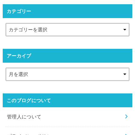
カテゴリー
アーカイブ
このブログについて
管理人について