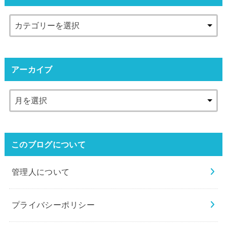
アーカイブ
このブログについて
管理人について
プライバシーポリシー