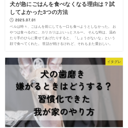
犬が急にごはんを食べなくなる理由は？試
してよかった3つの方法
2025.07.01
ベルは時々、ごはんを前にしても一口も食べようとしなかった。 お
やつは食べるのに、カリカリはぷいっとスルー。 そんな時は、温め
たり手のひらに乗せてあげたりすると、「しょうがないな」という
顔で食べてくれた。 世話が焼けるけれど、それもまた愛おしい。
イタグレ