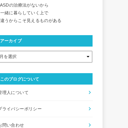
ASDの治療法がないから
一緒に暮らしていく上で
違うからこそ見えるものがある
アーカイブ
このブログについて
管理人について
プライバシーポリシー
お問い合わせ