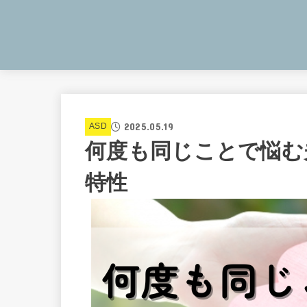
2025.05.19
ASD
何度も同じことで悩む
特性